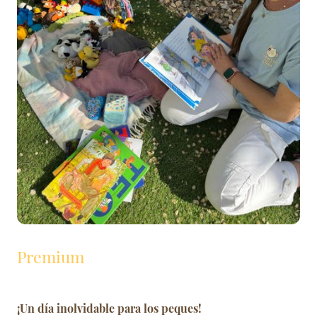
Premium
¡Un día inolvidable para los peques!