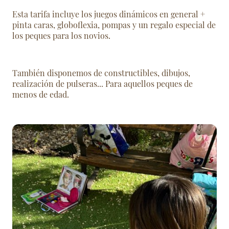
Esta tarifa incluye los juegos dinámicos en general +
pinta caras, globoflexia, pompas y un regalo especial de
los peques para los novios.
También disponemos de constructibles, dibujos,
realización de pulseras... Para aquellos peques de
menos de edad.