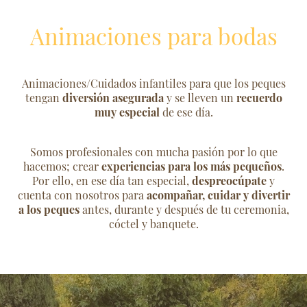
Animaciones para bodas
Animaciones/Cuidados infantiles para que los peques
tengan
diversión asegurada
y se lleven un
recuerdo
muy especial
de ese día.
Somos profesionales con mucha pasión por lo que
hacemos; crear
experiencias para los más pequeños
.
Por ello, en ese día tan especial,
despreocúpate
y
cuenta con nosotros para
acompañar, cuidar y divertir
a los peques
antes, durante y después de tu ceremonia,
cóctel y banquete.