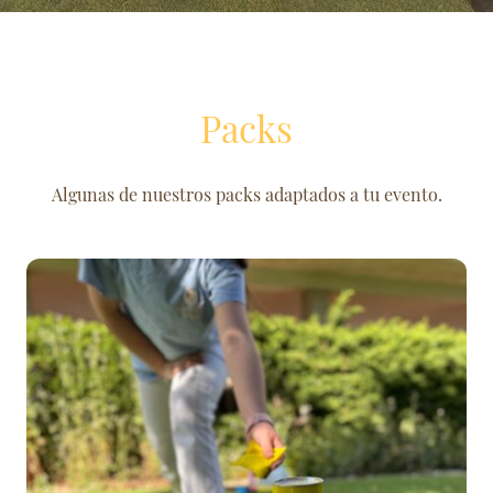
Packs
Algunas de nuestros packs adaptados a tu evento.