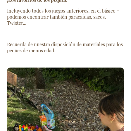
Incluyendo todos los juegos anteriores, en el básico +
podemos encontrar también paracaídas, sacos,
Twister...
Recuerda de nuestra disposición de materiales para los
peques de menos edad.